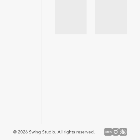
© 2026 Swing Studio. All rights reserved.